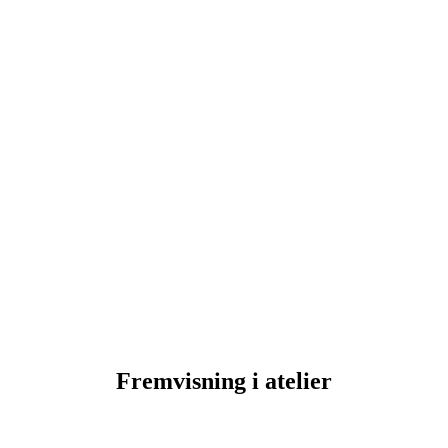
Fremvisning i atelier