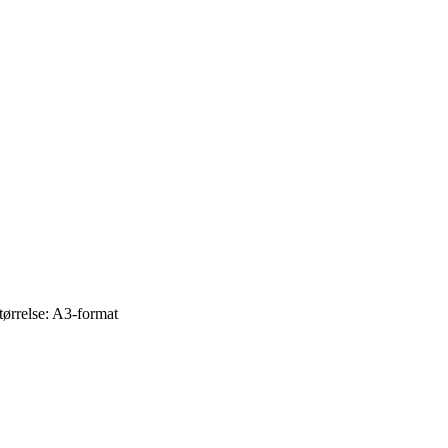
tørrelse: A3-format