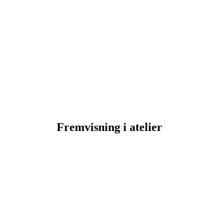
Fremvisning i atelier