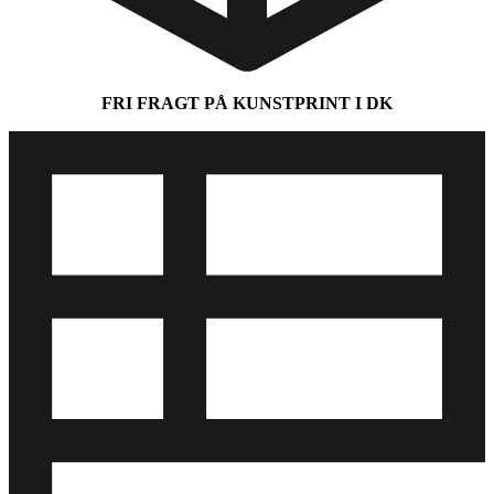
FRI FRAGT PÅ KUNSTPRINT I DK