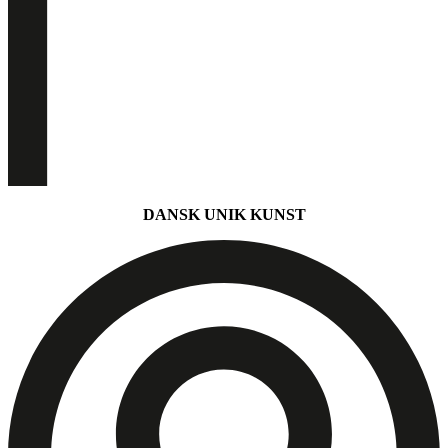
DANSK UNIK KUNST